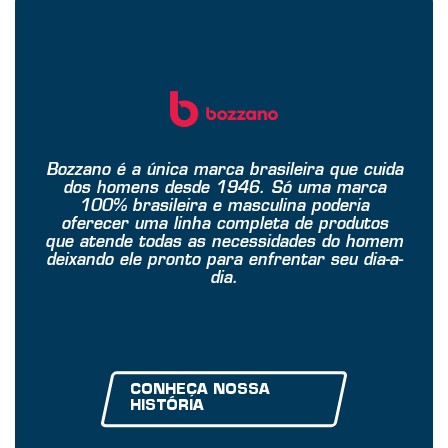
Bozzano é a única marca brasileira que cuida
dos homens desde 1946. Só uma marca
100% brasileira e masculina poderia
oferecer uma linha completa de produtos
que atende todas as necessidades do homem
deixando ele pronto para enfrentar seu dia-a-
dia.
CONHEÇA NOSSA
HISTÓRIA