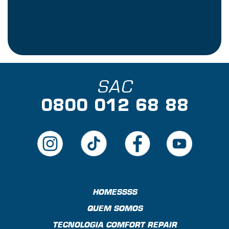
SAC
0800 012 68 88
HOMESSSS
QUEM SOMOS
TECNOLOGIA COMFORT REPAIR