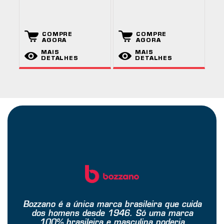
COMPRE
COMPRE
AGORA
AGORA
MAIS
MAIS
DETALHES
DETALHES
Bozzano é a única marca brasileira que cuida
dos homens desde 1946. Só uma marca
100% brasileira e masculina poderia