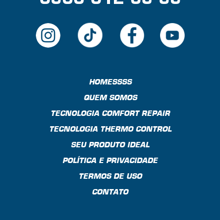
HOMESSSS
QUEM SOMOS
TECNOLOGIA COMFORT REPAIR
TECNOLOGIA THERMO CONTROL
SEU PRODUTO IDEAL
POLÍTICA E PRIVACIDADE
TERMOS DE USO
CONTATO