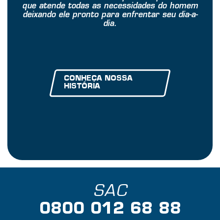
que atende todas as necessidades do homem
deixando ele pronto para enfrentar seu dia-a-
dia.
CONHEÇA NOSSA
HISTÓRIA
SAC
0800 012 68 88