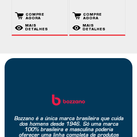
COMPRE
COMPRE
AGORA
AGORA
MAIS
MAIS
DETALHES
DETALHES
Bozzano é a única marca brasileira que cuida
dos homens desde 1946. Só uma marca
100% brasileira e masculina poderia
oferecer uma linha completa de produtos