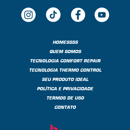
HOMESSSS
QUEM SOMOS
TECNOLOGIA COMFORT REPAIR
TECNOLOGIA THERMO CONTROL
SEU PRODUTO IDEAL
POLÍTICA E PRIVACIDADE
TERMOS DE USO
CONTATO